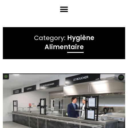
Category:
Hygiène
Alimentaire