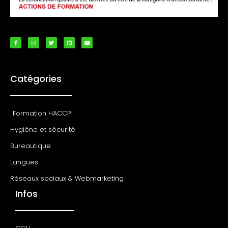
Catégories
Formation HACCP
Hygiène et sécurité
Bureautique
Langues
Réseaux sociaux & Webmarketing
Infos