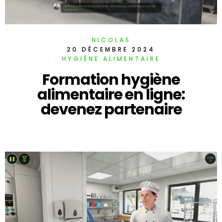
NICOLAS
20 DÉCEMBRE 2024
HYGIÈNE ALIMENTAIRE
Formation hygiène
alimentaire en ligne:
devenez partenaire