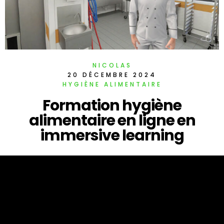
NICOLAS
20 DÉCEMBRE 2024
HYGIÈNE ALIMENTAIRE
Formation hygiène
alimentaire en ligne en
immersive learning