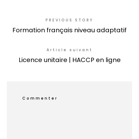
PREVIOUS STORY
Formation français niveau adaptatif
Article suivant
Licence unitaire | HACCP en ligne
Commenter