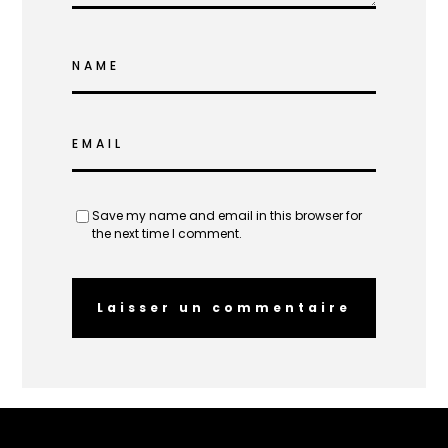
NAME
EMAIL
Save my name and email in this browser for
the next time I comment.