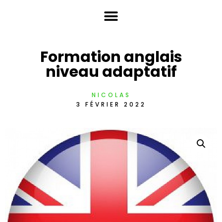
Formation anglais
niveau adaptatif
NICOLAS
3 FÉVRIER 2022