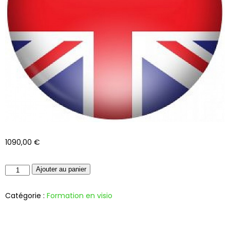
1090,00
€
Ajouter au panier
Catégorie :
Formation en visio