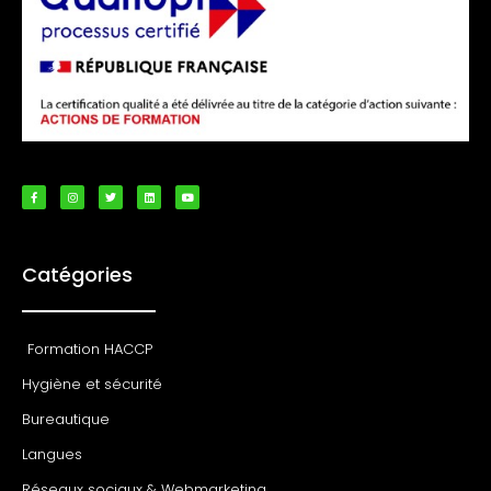
Catégories
Formation HACCP
Hygiène et sécurité
Bureautique
Langues
Réseaux sociaux & Webmarketing