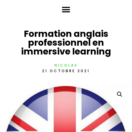
Formation anglais
professionnel en
immersive learning
NICOLAS
21 OCTOBRE 2021