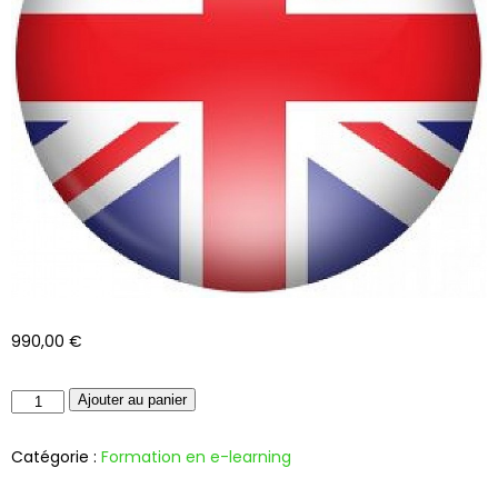
990,00
€
Ajouter au panier
Catégorie :
Formation en e-learning