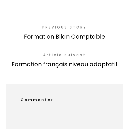
PREVIOUS STORY
Formation Bilan Comptable
Article suivant
Formation français niveau adaptatif
Commenter