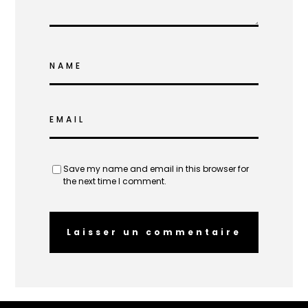
NAME
EMAIL
Save my name and email in this browser for
the next time I comment.