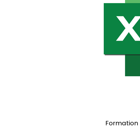
Formation 