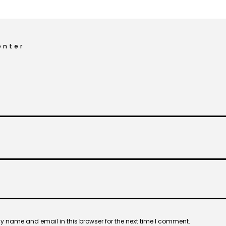
nter
 name and email in this browser for the next time I comment.