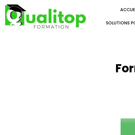
ACCUE
SOLUTIONS P
For