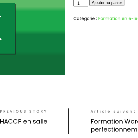
Ajouter au panier
Catégorie :
Formation en e-le
PREVIOUS STORY
Article suivant
HACCP en salle
Formation Wor
perfectionnem