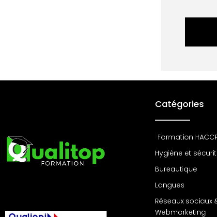
Catégories
Formation HACC
Hygiène et sécuri
Bureautique
Langues
Réseaux sociaux 
Webmarketing