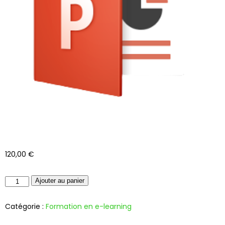
120,00
€
Ajouter au panier
Catégorie :
Formation en e-learning