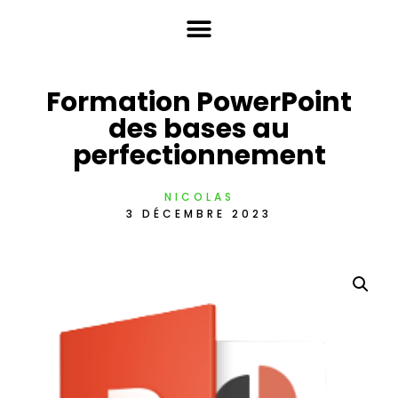
Formation PowerPoint
des bases au
perfectionnement
NICOLAS
3 DÉCEMBRE 2023