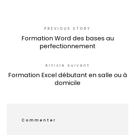
PREVIOUS STORY
Formation Word des bases au
perfectionnement
Article suivant
Formation Excel débutant en salle ou à
domicile
Commenter