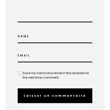
NAME
EMAIL
Save my name and email in this browser for
the next time I comment.