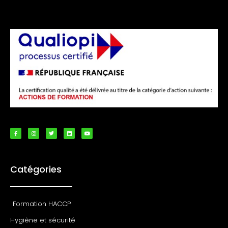
Catégories
Formation HACCP
Hygiène et sécurité