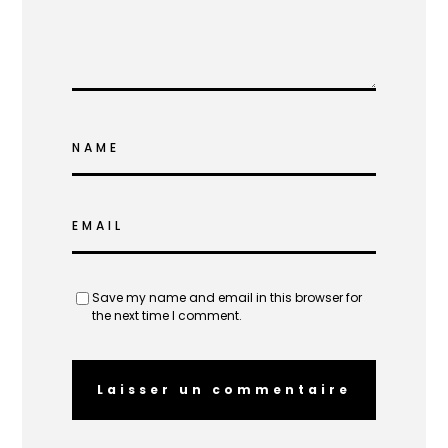
NAME
EMAIL
Save my name and email in this browser for
the next time I comment.