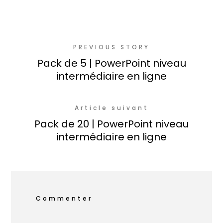
PREVIOUS STORY
Pack de 5 | PowerPoint niveau
intermédiaire en ligne
Article suivant
Pack de 20 | PowerPoint niveau
intermédiaire en ligne
Commenter