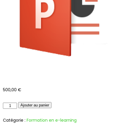
500,00
€
Ajouter au panier
Catégorie :
Formation en e-learning