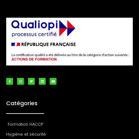
Catégories
Formation HACCP
Hygiène et sécurité