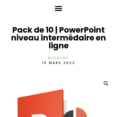
Pack de 10 | PowerPoint
niveau intermédaire en
ligne
NICOLAS
15 MARS 2022