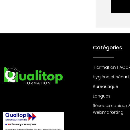
Catégories
Formation HACC
Hygiène et sécuri
Bureautique
Langues
Réseaux sociaux 
Webmarketing