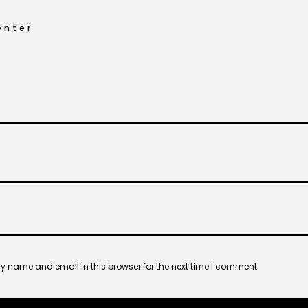
nter
 name and email in this browser for the next time I comment.