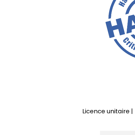
Licence unitaire 