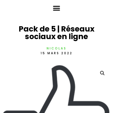
Pack de 5 | Réseaux
sociaux en ligne
NICOLAS
15 MARS 2022