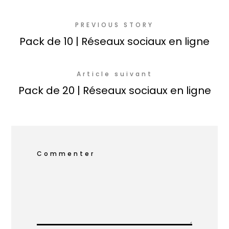
PREVIOUS STORY
Pack de 10 | Réseaux sociaux en ligne
Article suivant
Pack de 20 | Réseaux sociaux en ligne
Commenter