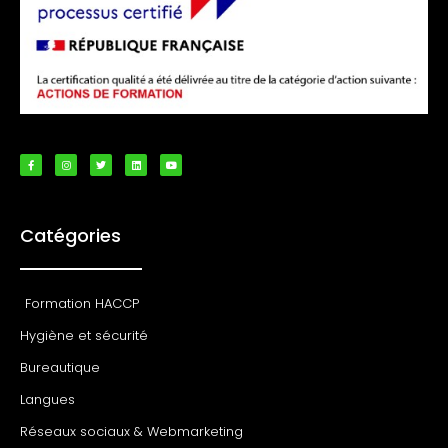
Catégories
Formation HACCP
Hygiène et sécurité
Bureautique
Langues
Réseaux sociaux & Webmarketing