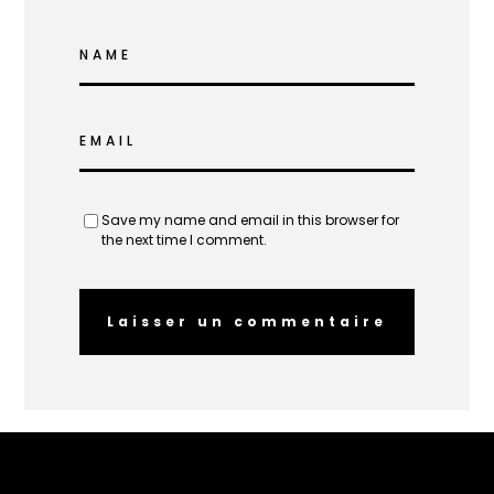
NAME
EMAIL
Save my name and email in this browser for
the next time I comment.