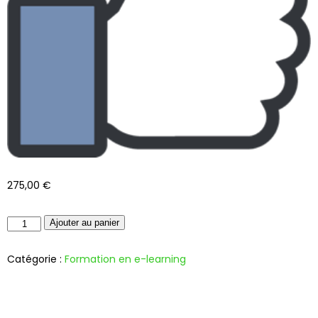
275,00
€
Ajouter au panier
Catégorie :
Formation en e-learning